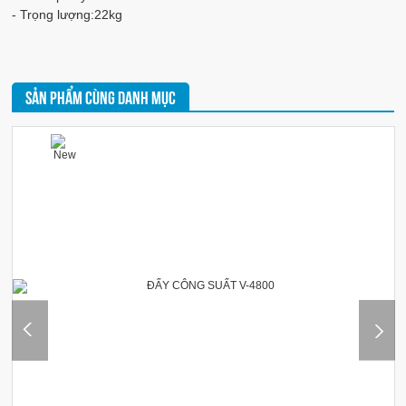
- Trọng lượng:22kg
SẢN PHẨM CÙNG DANH MỤC